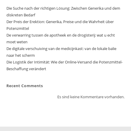
Die Suche nach der richtigen Lösung: Zwischen Generika und dem
diskreten Bedarf
Der Preis der Erektion: Generika, Preise und die Wahrheit über
Potenzmittel
De verwarring tussen de apotheek en de drogisterij: wat u echt
moet weten
De digitale verschuiving van de medicijnkast: van de lokale balie
naar het scherm
Die Logistik der Intimität: Wie der Online-Versand die Potenzmittel-
Beschaffung verändert
Recent Comments
Es sind keine Kommentare vorhanden.