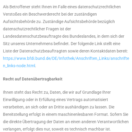
Als Betroffener steht Ihnen im Falle eines datenschutzrechtlichen
Verstoßes ein Beschwerderecht bei der zuständigen
Aufsichtsbehörde zu. Zuständige Aufsichtsbehörde bezüglich
datenschutzrechtlicher Fragen ist der
Landesdatenschutzbeauftragte des Bundeslandes, in dem sich der
Sitz unseres Unternehmens befindet. Der folgende Link stellt eine
Liste der Datenschutzbeauftragten sowie deren Kontaktdaten bereit:
https://www.bfdi.bund.de/DE/Infothek/Anschriften_Links/anschrifte
n_links-node.html
.
Recht auf Datenübertragbarkeit
Ihnen steht das Recht zu, Daten, die wir auf Grundlage Ihrer
Einwilligung oder in Erfüllung eines Vertrags automatisiert
verarbeiten, an sich oder an Dritte aushändigen zu lassen. Die
Bereitstellung erfolgt in einem maschinenlesbaren Format. Sofern Sie
die direkte Übertragung der Daten an einen anderen Verantwortlichen
verlangen, erfolgt dies nur, soweit es technisch machbar ist.