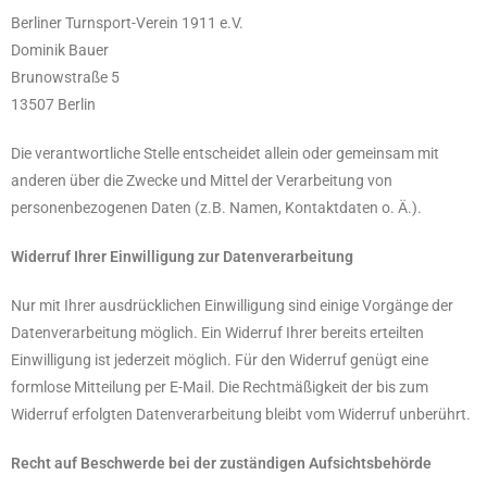
Berliner Turnsport-Verein 1911 e.V.
Dominik Bauer
Brunowstraße 5
13507
Berlin
Die verantwortliche Stelle entscheidet allein oder gemeinsam mit
anderen über die Zwecke und Mittel der Verarbeitung von
personenbezogenen Daten (z.B. Namen, Kontaktdaten o. Ä.).
Widerruf Ihrer Einwilligung zur Datenverarbeitung
Nur mit Ihrer ausdrücklichen Einwilligung sind einige Vorgänge der
Datenverarbeitung möglich. Ein Widerruf Ihrer bereits erteilten
Einwilligung ist jederzeit möglich. Für den Widerruf genügt eine
formlose Mitteilung per E-Mail. Die Rechtmäßigkeit der bis zum
Widerruf erfolgten Datenverarbeitung bleibt vom Widerruf unberührt.
Recht auf Beschwerde bei der zuständigen Aufsichtsbehörde