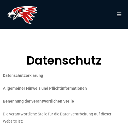
Datenschutz
Datenschutzerklärung
Allgemeiner Hinweis und Pflichtinformationen
Benennung der verantwortlichen Stelle
Die verantwortliche Stelle für die Datenverarbeitung auf dieser
Website ist: