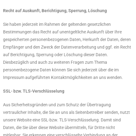
Recht auf Auskunft, Berichtigung, Sperrung, Löschung
Sie haben jederzeit im Rahmen der geltenden gesetzlichen
Bestimmungen das Recht auf unentgeltliche Auskunft über Ihre
gespeicherten personenbezogenen Daten, Herkunft der Daten, deren
Empfänger und den Zweck der Datenverarbeitung und ggf. ein Recht
auf Berichtigung, Sperrung oder Löschung dieser Daten.
Diesbezüglich und auch zu weiteren Fragen zum Thema
personenbezogene Daten können Sie sich jederzeit über die im
Impressum aufgeführten Kontaktmöglichkeiten an uns wenden.
SSL- bzw. TLS-Verschlüsselung
Aus Sicherheitsgründen und zum Schutz der Übertragung
vertraulicher Inhalte, die Sie an uns als Seitenbetreiber senden, nutzt
unsere Website eine SSL-bzw. TLS-Verschlüsselung. Damit sind
Daten, die Sie über diese Website übermitteln, für Dritte nicht
mitlesbar. Sie erkennen eine verschlüsselte Verbindung an der